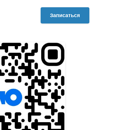
Записаться